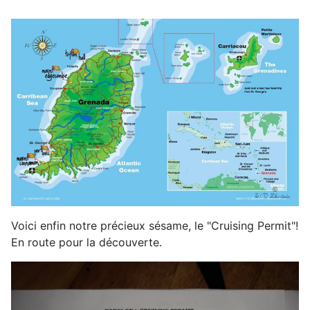
Voici enfin notre précieux sésame, le "Cruising Permit"!
En route pour la découverte.