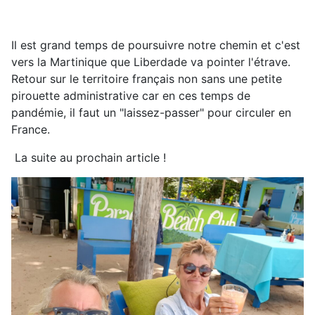
Il est grand temps de poursuivre notre chemin et c'est
vers la Martinique que Liberdade va pointer l'étrave.
Retour sur le territoire français non sans une petite
pirouette administrative car en ces temps de
pandémie, il faut un "laissez-passer" pour circuler en
France.
La suite au prochain article !