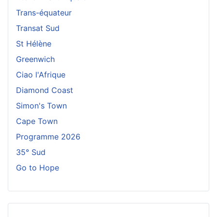
Trans-équateur
Transat Sud
St Hélène
Greenwich
Ciao l'Afrique
Diamond Coast
Simon's Town
Cape Town
Programme 2026
35° Sud
Go to Hope