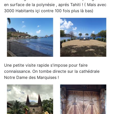
en surface de la polynésie , aprés Tahiti ! ( Mais avec
3000 Habitants içi contre 100 fois plus là bas)
Une petite visite rapide s'impose pour faire
connaissance. On tombe directe sur la cathédrale
Notre Dame des Marquises !