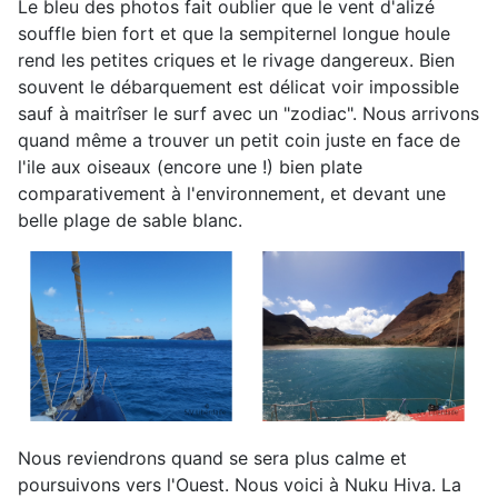
Le bleu des photos fait oublier que le vent d'alizé
souffle bien fort et que la sempiternel longue houle
rend les petites criques et le rivage dangereux. Bien
souvent le débarquement est délicat voir impossible
sauf à maitrîser le surf avec un "zodiac". Nous arrivons
quand même a trouver un petit coin juste en face de
l'ile aux oiseaux (encore une !) bien plate
comparativement à l'environnement, et devant une
belle plage de sable blanc.
Nous reviendrons quand se sera plus calme et
poursuivons vers l'Ouest. Nous voici à Nuku Hiva. La