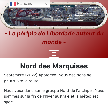
Français
- Le périple de Liberdade autour du
monde -
Nord des Marquises
Septembre (2022) approche. Nous décidons de
poursuivre la route.
Nous voici donc sur le groupe Nord de l'archipel. Nous
sommes sur la fin de l'hiver australe et la météo est
sport.