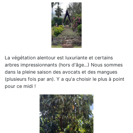
La végétation alentour est luxuriante et certains
arbres impressionnants (hors d'âge...) Nous sommes
dans la pleine saison des avocats et des mangues
(plusieurs fois par an). Y a qu'a choisir le plus à point
pour ce midi !