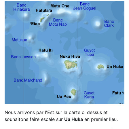
Nous arrivons par l'Est sur la carte ci dessus et
souhaitons faire escale sur
Ua Huka
en premier lieu.