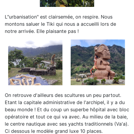
L"urbanisation" est clairsemée, on respire. Nous
montons saluer le Tiki qui nous a accueilli lors de
notre arrivée. Elle plaisante pas !
On retrouve d'ailleurs des scultures un peu partout.
Etant la capitale administrative de l'archipel, il y a du
beau monde ! Et du coup un superbe hôpital avec bloc
opératoire et tout ce qui va avec. Au milieu de la baie,
le centre nautique avec ses yachts traditionnels (Va'a).
Ci dessous le modèle grand luxe 10 places.