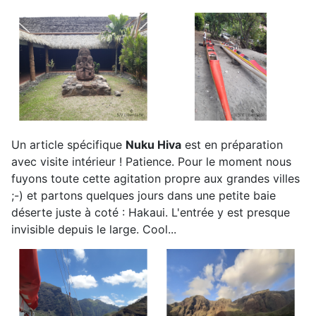
Un article spécifique
Nuku Hiva
est en préparation
avec visite intérieur ! Patience. Pour le moment nous
fuyons toute cette agitation propre aux grandes villes
;-) et partons quelques jours dans une petite baie
déserte juste à coté : Hakaui. L'entrée y est presque
invisible depuis le large. Cool...