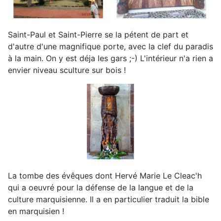
Saint-Paul et Saint-Pierre se la pétent de part et
d'autre d'une magnifique porte, avec la clef du paradis
à la main. On y est déja les gars ;-) L'intérieur n'a rien a
envier niveau sculture sur bois !
La tombe des évêques dont Hervé Marie Le Cleac'h
qui a oeuvré pour la défense de la langue et de la
culture marquisienne. Il a en particulier traduit la bible
en marquisien !